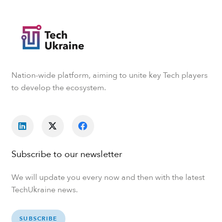
Nation-wide platform, aiming to unite key Tech players
to develop the ecosystem.
Subscribe to our newsletter
We will update you every now and then with the latest
TechUkraine news.
SUBSCRIBE