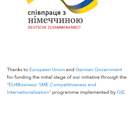
Thanks to
European Union
and
German Government
for funding the initial stage of our initiative through the
“EU4Business: SME Competitiveness and
Internationalisation”
programme implemented by
GIZ
.