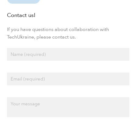
Contact us!
If you have questions about collaboration with
TechUkraine, please contact us.